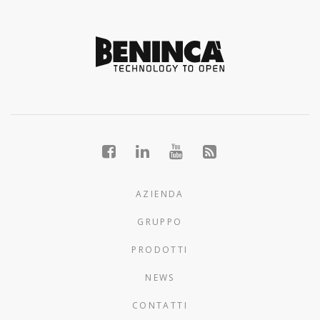
AZIENDA
GRUPPO
PRODOTTI
NEWS
CONTATTI