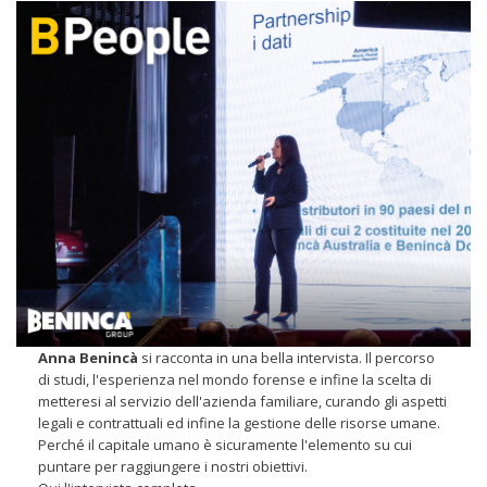
Anna Benincà
si racconta in una bella intervista. Il percorso
di studi, l'esperienza nel mondo forense e infine la scelta di
metteresi al servizio dell'azienda familiare, curando gli aspetti
legali e contrattuali ed infine la gestione delle risorse umane.
Perché il capitale umano è sicuramente l'elemento su cui
puntare per raggiungere i nostri obiettivi.