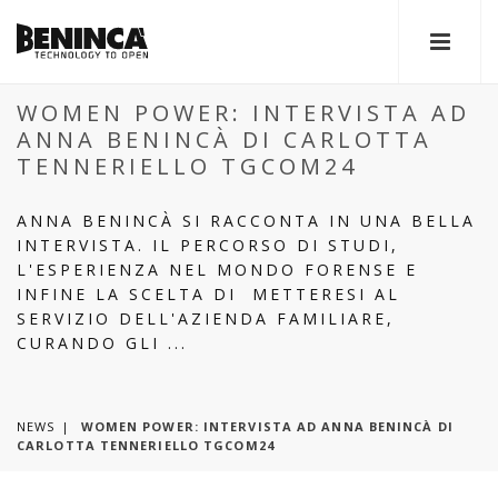
WOMEN POWER: INTERVISTA AD
ANNA BENINCÀ DI CARLOTTA
TENNERIELLO TGCOM24
ANNA BENINCÀ SI RACCONTA IN UNA BELLA
INTERVISTA. IL PERCORSO DI STUDI,
L'ESPERIENZA NEL MONDO FORENSE E
INFINE LA SCELTA DI METTERESI AL
SERVIZIO DELL'AZIENDA FAMILIARE,
CURANDO GLI ...
NEWS
WOMEN POWER: INTERVISTA AD ANNA BENINCÀ DI
CARLOTTA TENNERIELLO TGCOM24