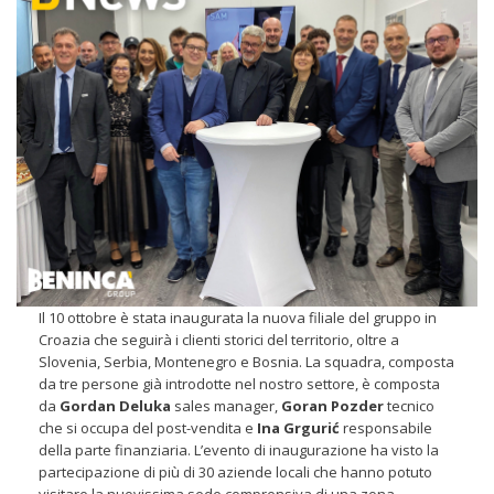
Il 10 ottobre è stata inaugurata la nuova filiale del gruppo in
Croazia che seguirà i clienti storici del territorio, oltre a
Slovenia, Serbia, Montenegro e Bosnia. La squadra, composta
da tre persone già introdotte nel nostro settore, è composta
da
Gordan Deluka
sales manager,
Goran Pozder
tecnico
che si occupa del post-vendita e
Ina Grgurić
responsabile
della parte finanziaria. L’evento di inaugurazione ha visto la
partecipazione di più di 30 aziende locali che hanno potuto