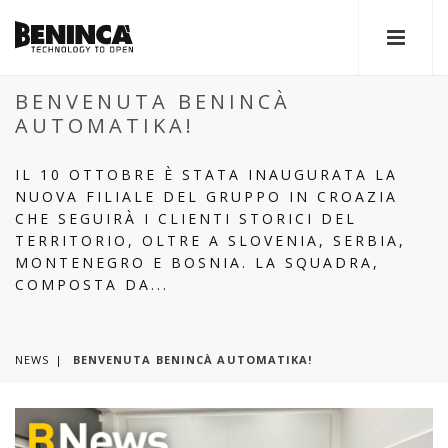
BENVENUTA BENINCÀ
AUTOMATIKA!
IL 10 OTTOBRE È STATA INAUGURATA LA
NUOVA FILIALE DEL GRUPPO IN CROAZIA
CHE SEGUIRÀ I CLIENTI STORICI DEL
TERRITORIO, OLTRE A SLOVENIA, SERBIA,
MONTENEGRO E BOSNIA. LA SQUADRA,
COMPOSTA DA...
NEWS
BENVENUTA BENINCÀ AUTOMATIKA!