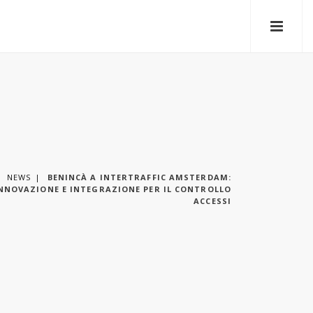
NEWS
BENINCÀ A INTERTRAFFIC AMSTERDAM:
NNOVAZIONE E INTEGRAZIONE PER IL CONTROLLO
ACCESSI