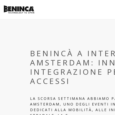
BENINCÀ A INTE
AMSTERDAM: IN
INTEGRAZIONE P
ACCESSI
LA SCORSA SETTIMANA ABBIAMO P
AMSTERDAM, UNO DEGLI EVENTI I
DEDICATI ALLA MOBILITÀ, ALLE I