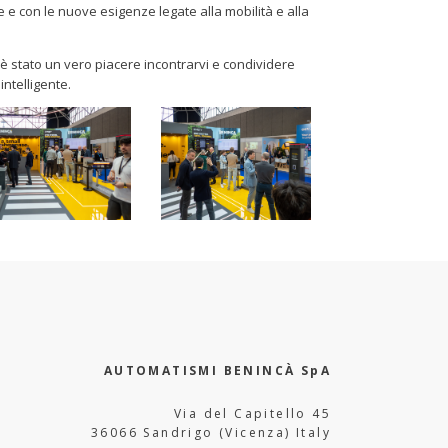
e con le nuove esigenze legate alla mobilità e alla
 è stato un vero piacere incontrarvi e condividere
ntelligente.
AUTOMATISMI BENINCÀ SpA
Via del Capitello 45
36066 Sandrigo (Vicenza) Italy