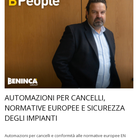
AUTOMAZIONI PER CANCELLI,
NORMATIVE EUROPEE E SICUREZZA
DEGLI IMPIANTI
Automazioni per cancelli e conformità alle normative europee EN