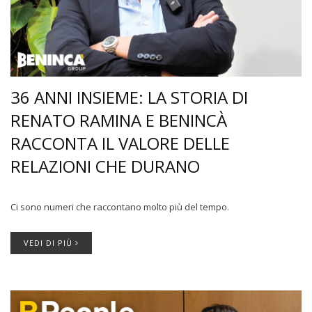
36 ANNI INSIEME: LA STORIA DI
RENATO RAMINA E BENINCÀ
RACCONTA IL VALORE DELLE
RELAZIONI CHE DURANO
Ci sono numeri che raccontano molto più del tempo.
VEDI DI PIÙ