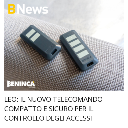
LEO: IL NUOVO TELECOMANDO
COMPATTO E SICURO PER IL
CONTROLLO DEGLI ACCESSI