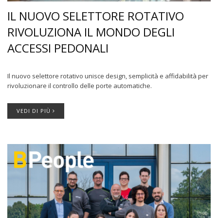
IL NUOVO SELETTORE ROTATIVO
RIVOLUZIONA IL MONDO DEGLI
ACCESSI PEDONALI
Il nuovo selettore rotativo unisce design, semplicità e affidabilità per
rivoluzionare il controllo delle porte automatiche.
VEDI DI PIÙ