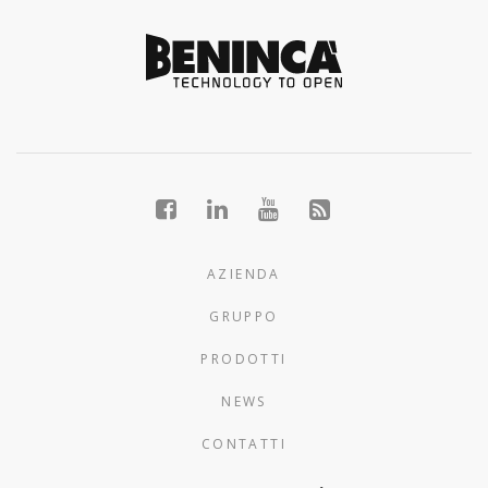
AZIENDA
GRUPPO
PRODOTTI
NEWS
CONTATTI