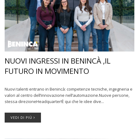
NUOVI INGRESSI IN BENINCÀ ,IL
FUTURO IN MOVIMENTO
Nuovi talenti entrano in Benincà: competenze tecniche, ingegneria e
valori al centro dell’innovazione nell’automazione.Nuove persone,
stessa direzioneHeadquarter!È qui che le idee dive...
VEDI DI PIÙ