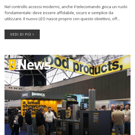
Nel controllo accessi moderno, anche il telecomando gioca un ruolo
fondamentale: deve essere affidabile, sicuro e semplice da
utilizzare. Il nuovo LEO nasce proprio con questo obiettivo, off...
VEDI DI PIÙ