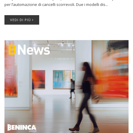
per l’automazione di cancelli scorrevoli. Due i modelli dis...
VEDI DI PIÙ