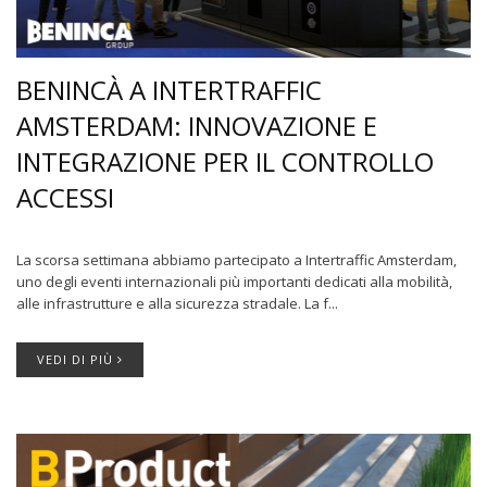
BENINCÀ A INTERTRAFFIC
AMSTERDAM: INNOVAZIONE E
INTEGRAZIONE PER IL CONTROLLO
ACCESSI
La scorsa settimana abbiamo partecipato a Intertraffic Amsterdam,
uno degli eventi internazionali più importanti dedicati alla mobilità,
alle infrastrutture e alla sicurezza stradale. La f...
VEDI DI PIÙ