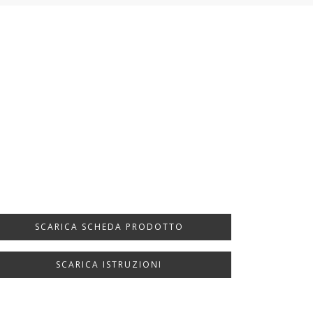
SCARICA SCHEDA PRODOTTO
SCARICA ISTRUZIONI