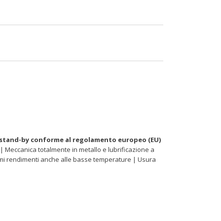
stand-by conforme al regolamento europeo (EU)
| Meccanica totalmente in metallo e lubrificazione a
ottimi rendimenti anche alle basse temperature | Usura