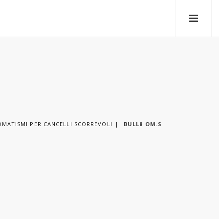
MATISMI PER CANCELLI SCORREVOLI
BULL8 OM.S