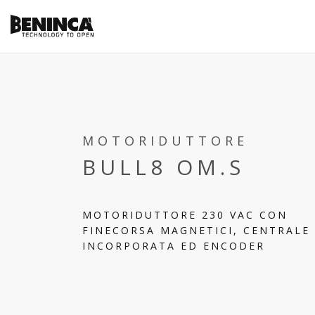
MOTORIDUTTORE
BULL8 OM.S
MOTORIDUTTORE 230 VAC CON
FINECORSA MAGNETICI, CENTRALE
INCORPORATA ED ENCODER