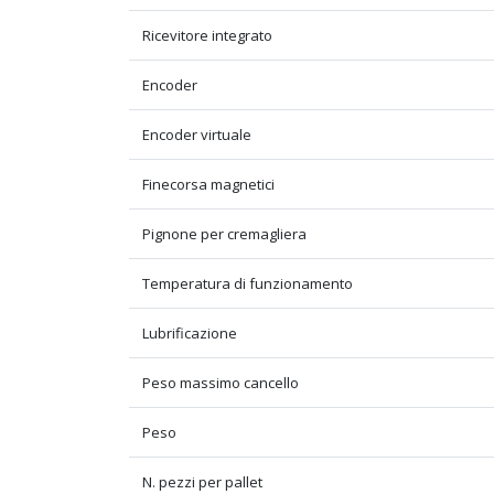
Ricevitore integrato
Encoder
Encoder virtuale
Finecorsa magnetici
Pignone per cremagliera
Temperatura di funzionamento
Lubrificazione
Peso massimo cancello
Peso
N. pezzi per pallet