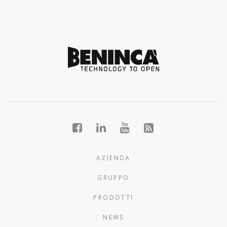
AZIENDA
GRUPPO
PRODOTTI
NEWS