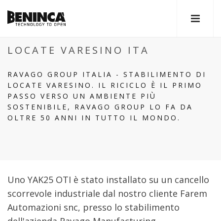
LOCATE VARESINO ITA
RAVAGO GROUP ITALIA - STABILIMENTO DI
LOCATE VARESINO. IL RICICLO È IL PRIMO
PASSO VERSO UN AMBIENTE PIÙ
SOSTENIBILE, RAVAGO GROUP LO FA DA
OLTRE 50 ANNI IN TUTTO IL MONDO.
Uno YAK25 OTI è stato installato su un cancello
scorrevole industriale dal nostro cliente Farem
Automazioni snc, presso lo stabilimento