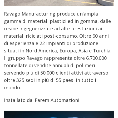
Ravago Manufacturing produce un'ampia
gamma di materiali plastici ed in gomma, dalle
resine ingegnerizzate ad alte prestazioni ai
materiali riciclati post-consumo. Oltre 60 anni
di esperienza e 22 impianti di produzione
situati in Nord America, Europa, Asia e Turchia.
Il gruppo Ravago rappresenta oltre 6.700.000
tonnellate di vendite annuali di polimeri
servendo più di 50.000 clienti attivi attraverso
oltre 325 sedi in più di 55 paesi in tutto il
mondo.
Installato da: Farem Automazioni