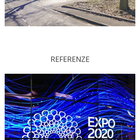
REFERENZE