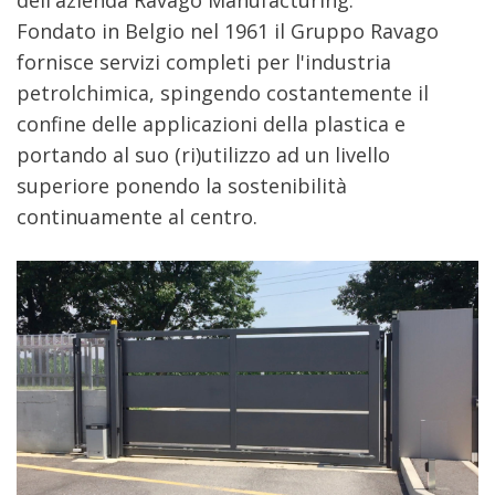
dell'azienda Ravago Manufacturing.
Fondato in Belgio nel 1961 il Gruppo Ravago
fornisce servizi completi per l'industria
petrolchimica, spingendo costantemente il
confine delle applicazioni della plastica e
portando al suo (ri)utilizzo ad un livello
superiore ponendo la sostenibilità
continuamente al centro.