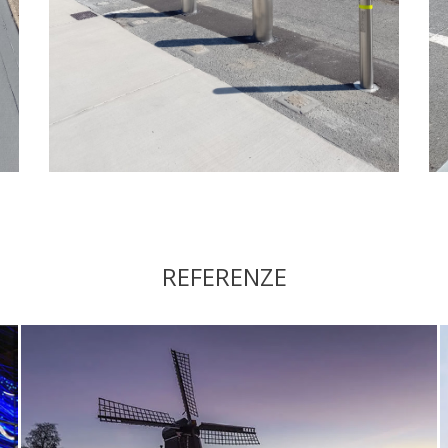
REFERENZE