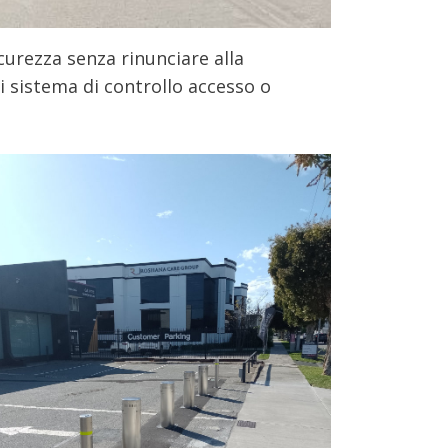
icurezza senza rinunciare alla
i sistema di controllo accesso o