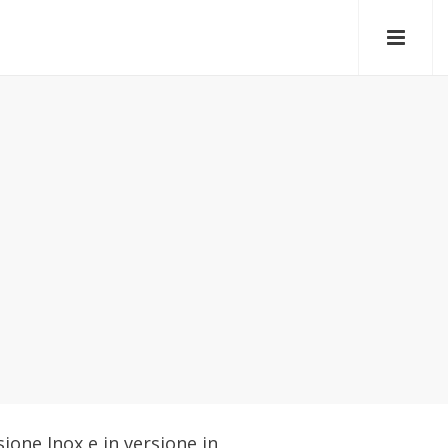
sione Inox e in versione in