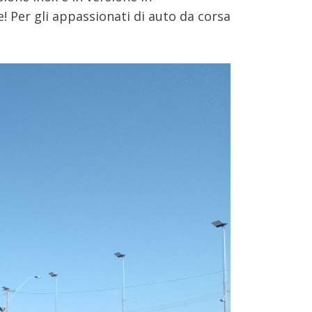
re! Per gli appassionati di auto da corsa