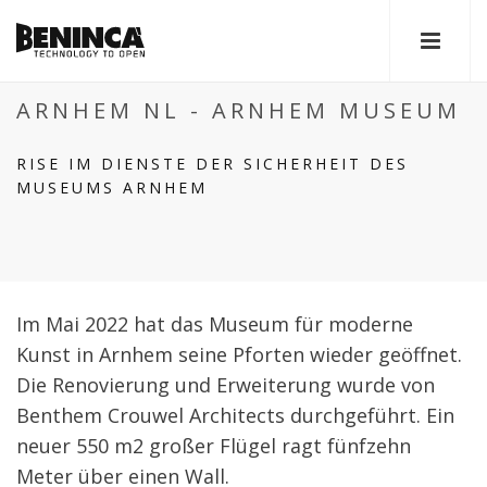
ARNHEM NL - ARNHEM MUSEUM
RISE IM DIENSTE DER SICHERHEIT DES
MUSEUMS ARNHEM
Im Mai 2022 hat das Museum für moderne
Kunst in Arnhem seine Pforten wieder geöffnet.
Die Renovierung und Erweiterung wurde von
Benthem Crouwel Architects durchgeführt. Ein
neuer 550 m2 großer Flügel ragt fünfzehn
Meter über einen Wall.