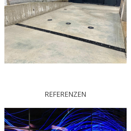
REFERENZEN