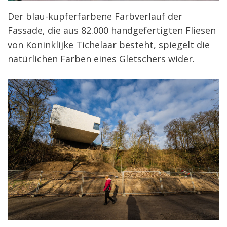
Der blau-kupferfarbene Farbverlauf der
Fassade, die aus 82.000 handgefertigten Fliesen
von Koninklijke Tichelaar besteht, spiegelt die
natürlichen Farben eines Gletschers wider.