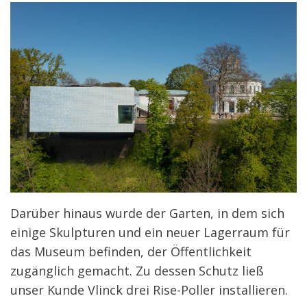
Darüber hinaus wurde der Garten, in dem sich
einige Skulpturen und ein neuer Lagerraum für
das Museum befinden, der Öffentlichkeit
zugänglich gemacht. Zu dessen Schutz ließ
unser Kunde Vlinck drei Rise-Poller installieren.