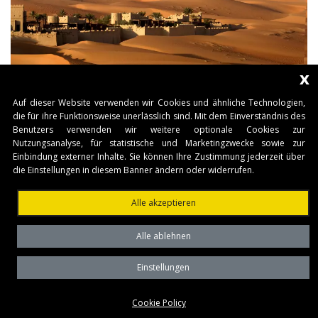
x
Auf dieser Website verwenden wir Cookies und ähnliche Technologien,
die für ihre Funktionsweise unerlässlich sind. Mit dem Einverständnis des
Benutzers verwenden wir weitere optionale Cookies zur
Nutzungsanalyse, für statistische und Marketingzwecke sowie zur
Einbindung externer Inhalte. Sie können Ihre Zustimmung jederzeit über
die Einstellungen in diesem Banner ändern oder widerrufen.
Alle akzeptieren
Alle ablehnen
Einstellungen
Cookie Policy
DAS UNTERNEHMEN