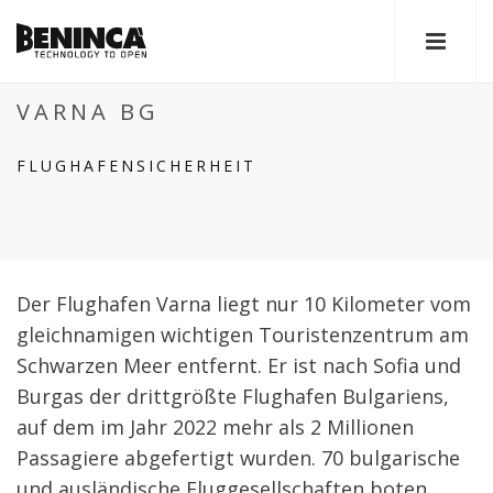
VARNA BG
FLUGHAFENSICHERHEIT
Der Flughafen Varna liegt nur 10 Kilometer vom
gleichnamigen wichtigen Touristenzentrum am
Schwarzen Meer entfernt. Er ist nach Sofia und
Burgas der drittgrößte Flughafen Bulgariens,
auf dem im Jahr 2022 mehr als 2 Millionen
Passagiere abgefertigt wurden. 70 bulgarische
und ausländische Fluggesellschaften boten