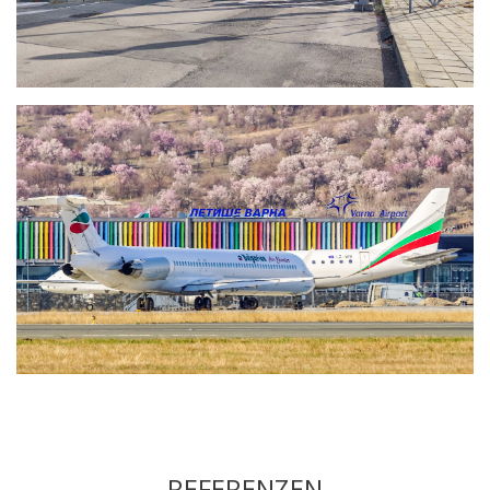
REFERENZEN