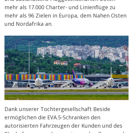
mehr als 17.000 Charter- und Linienflüge zu
mehr als 96 Zielen in Europa, dem Nahen Osten
und Nordafrika an.
Dank unserer Tochtergesellschaft Beside
ermöglichen die EVA.5-Schranken den
autorisierten Fahrzeugen der Kunden und des