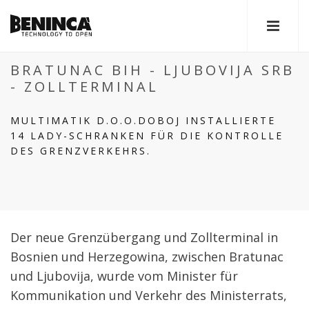
BRATUNAC BIH - LJUBOVIJA SRB
- ZOLLTERMINAL
MULTIMATIK D.O.O.DOBOJ INSTALLIERTE
14 LADY-SCHRANKEN FÜR DIE KONTROLLE
DES GRENZVERKEHRS.
Der neue Grenzübergang und Zollterminal in
Bosnien und Herzegowina, zwischen Bratunac
und Ljubovija, wurde vom Minister für
Kommunikation und Verkehr des Ministerrats,