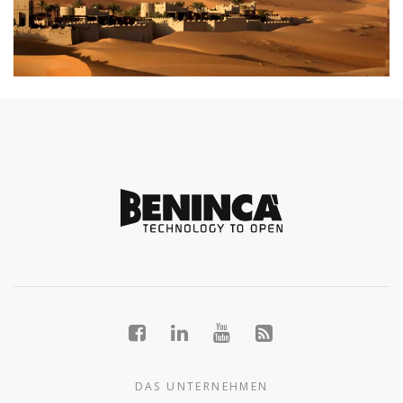
DAS UNTERNEHMEN