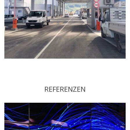
REFERENZEN