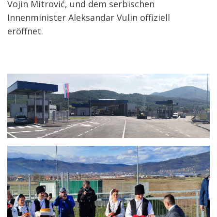
Vojin Mitrović, und dem serbischen
Innenminister Aleksandar Vulin offiziell
eröffnet.