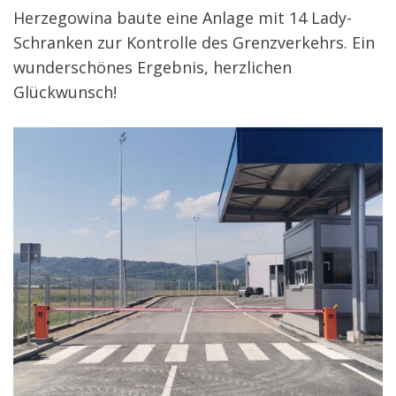
Herzegowina baute eine Anlage mit 14 Lady-
Schranken zur Kontrolle des Grenzverkehrs. Ein
wunderschönes Ergebnis, herzlichen
Glückwunsch!