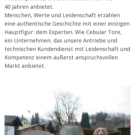
40 Jahren anbietet.
Menschen, Werte und Leidenschaft erzählen
eine authentische Geschichte mit einer einzigen
Hauptfigur: dem Experten. Wie Cebular Tore,
ein Unternehmen, das unsere Antriebe und
technischen Kundendienst mit Leidenschaft und
Kompetenz einem äußerst anspruchsvollen
Markt anbietet.