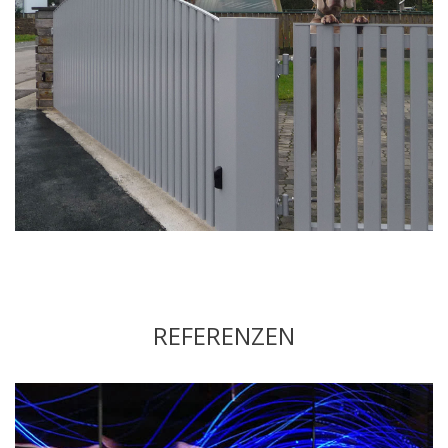
REFERENZEN