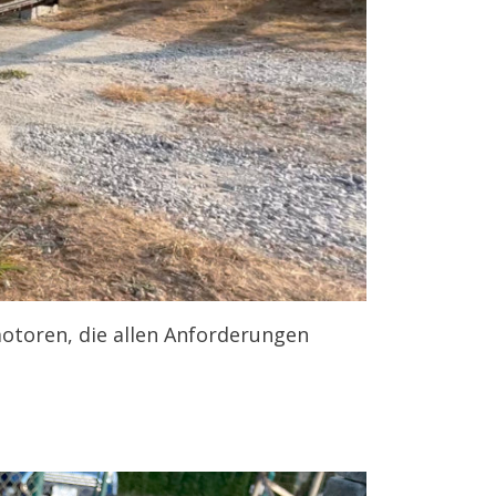
motoren, die allen Anforderungen