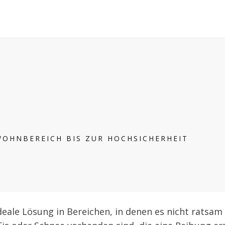
OHNBEREICH BIS ZUR HOCHSICHERHEIT
deale Lösung in Bereichen, in denen es nicht ratsam 