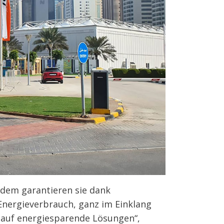
rdem garantieren sie dank
Energieverbrauch, ganz im Einklang
 auf energiesparende Lösungen“,