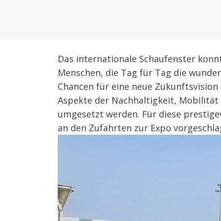
Das internationale Schaufenster konnt
Menschen, die Tag für Tag die wunder
Chancen für eine neue Zukunftsvision
Aspekte der Nachhaltigkeit, Mobilität 
umgesetzt werden. Für diese prestige
an den Zufahrten zur Expo vorgeschla