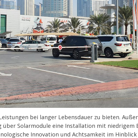
 Leistungen bei langer Lebensdauer zu bieten. Auße
 über Solarmodule eine Installation mit niedrigem 
nologische Innovation und Achtsamkeit im Hinblick