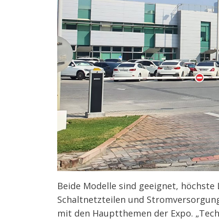
Beide Modelle sind geeignet, höchste
Schaltnetzteilen und Stromversorgung
mit den Hauptthemen der Expo. „Tech