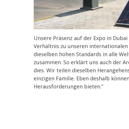
Unsere Präsenz auf der Expo in Dubai
Verhältnis zu unseren internationalen 
dieselben hohen Standards in alle Wel
zusammen. So erklärt uns auch der Ar
dies. Wir teilen dieselben Herangehen
einzigen Familie. Eben deshalb können
Herausforderungen bieten.”