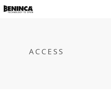
ACCESS