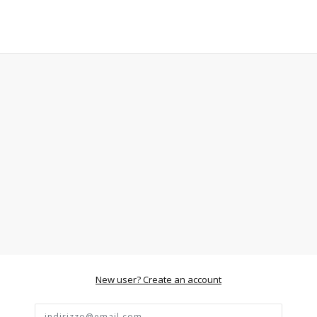
New user? Create an account