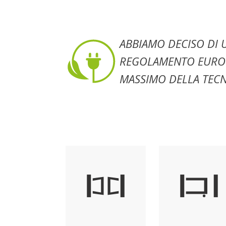
ABBIAMO DECISO DI U
REGOLAMENTO EUROPE
MASSIMO DELLA TEC