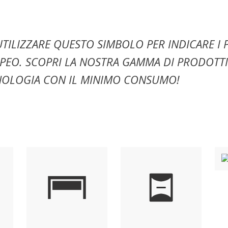
TILIZZARE QUESTO SIMBOLO PER INDICARE I 
O. SCOPRI LA NOSTRA GAMMA DI PRODOTTI E
NOLOGIA CON IL MINIMO CONSUMO!