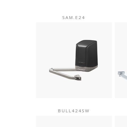
SAM.E24
BULL424SW