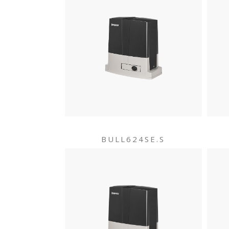
BULL624SE.S