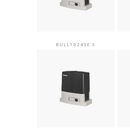
BULL1024SE.S