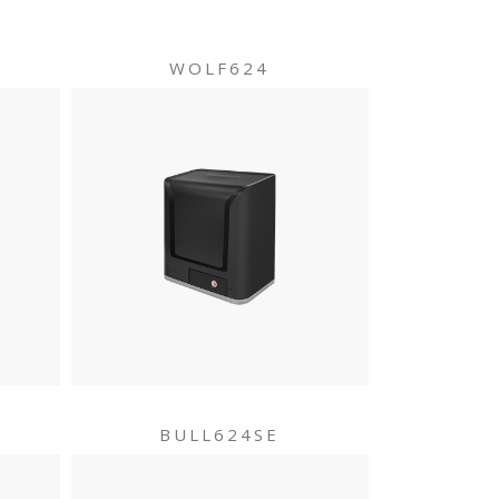
WOLF624
BULL624SE