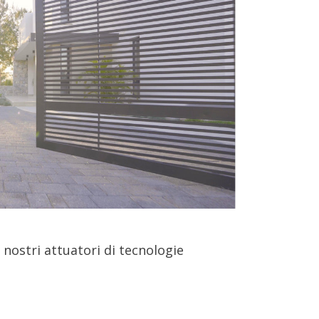
 nostri attuatori di tecnologie