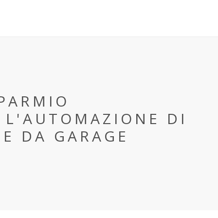
SPARMIO
 L'AUTOMAZIONE DI
TE DA GARAGE