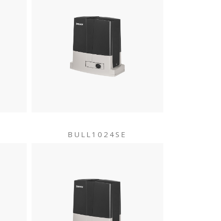
BULL1024SE