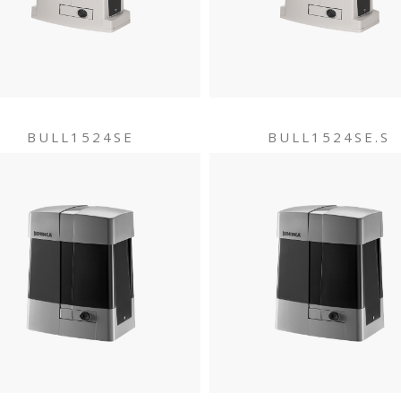
BULL1524SE
BULL1524SE.S