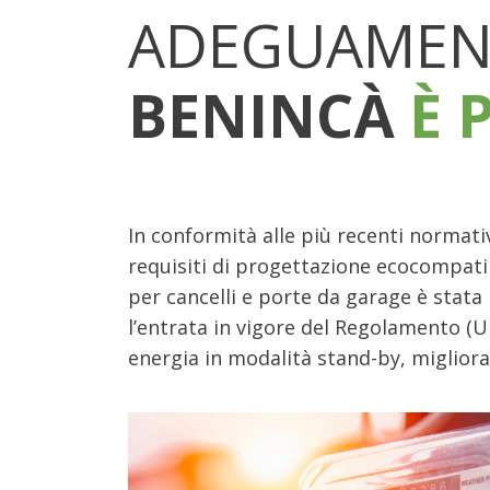
ADEGUAMENT
BENINCÀ
È 
In conformità alle più recenti normati
requisiti di progettazione ecocompati
per cancelli e porte da garage è stat
l’entrata in vigore del Regolamento (
energia in modalità stand-by, migliora