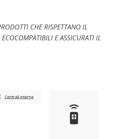
PRODOTTI CHE RISPETTANO IL
COCOMPATIBILI E ASSICURATI IL