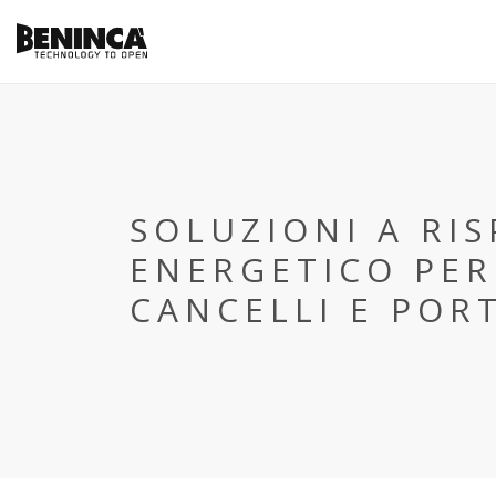
SOLUZIONI A RI
ENERGETICO PER
CANCELLI E POR