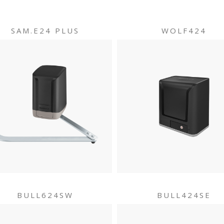
SAM.E24 PLUS
WOLF424
BULL624SW
BULL424SE